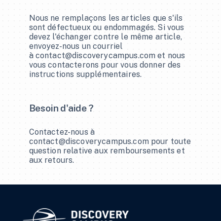
Nous ne remplaçons les articles que s'ils 
sont défectueux ou endommagés. Si vous 
devez l'échanger contre le même article, 
envoyez-nous un courriel 
à 
contact@discoverycampus.com
 et nous 
vous contacterons pour vous donner des 
instructions supplémentaires.
Besoin d'aide ?
Contactez-nous à 
contact@discoverycampus.com
 pour toute 
question relative aux remboursements et 
aux retours.