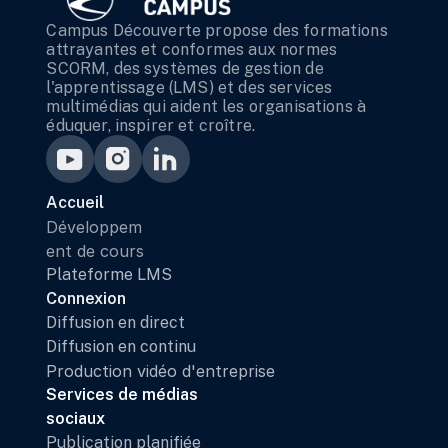
Campus Découverte propose des formations 
attrayantes et conformes aux normes 
SCORM, des systèmes de gestion de 
l'apprentissage (LMS) et des services 
multimédias qui aident les organisations à 
éduquer, inspirer et croître.
Accueil
Développem
ent de cours
Plateforme LMS
Connexion
Diffusion en direct
Diffusion en continu
Production vidéo d'entreprise
Services de médias 
sociaux
Publication planifiée