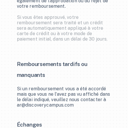
également de l'approbation ou du rejet de 
votre remboursement.
Si vous êtes approuvé, votre 
remboursement sera traité et un crédit 
sera automatiquement appliqué à votre 
carte de crédit ou à votre mode de 
paiement initial, dans un délai de 30 jours.
Remboursements tardifs ou 
manquants
Si un remboursement vous a été accordé 
mais que vous ne l'avez pas vu affiché dans 
le délai indiqué, veuillez nous contacter à 
ar@discoverycampus.com
Échanges